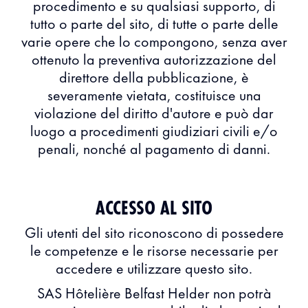
procedimento e su qualsiasi supporto, di
tutto o parte del sito, di tutte o parte delle
varie opere che lo compongono, senza aver
ottenuto la preventiva autorizzazione del
direttore della pubblicazione, è
severamente vietata, costituisce una
violazione del diritto d'autore e può dar
luogo a procedimenti giudiziari civili e/o
penali, nonché al pagamento di danni.
ACCESSO AL SITO
Gli utenti del sito riconoscono di possedere
le competenze e le risorse necessarie per
accedere e utilizzare questo sito.
SAS Hôtelière Belfast Helder non potrà