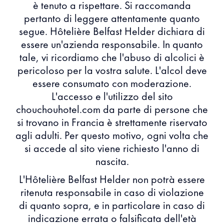
è tenuto a rispettare. Si raccomanda
pertanto di leggere attentamente quanto
segue. Hôtelière Belfast Helder dichiara di
essere un'azienda responsabile. In quanto
tale, vi ricordiamo che l'abuso di alcolici è
pericoloso per la vostra salute. L'alcol deve
essere consumato con moderazione.
L'accesso e l'utilizzo del sito
chouchouhotel.com da parte di persone che
si trovano in Francia è strettamente riservato
agli adulti. Per questo motivo, ogni volta che
si accede al sito viene richiesto l'anno di
nascita.
L'Hôtelière Belfast Helder non potrà essere
ritenuta responsabile in caso di violazione
di quanto sopra, e in particolare in caso di
indicazione errata o falsificata dell'età