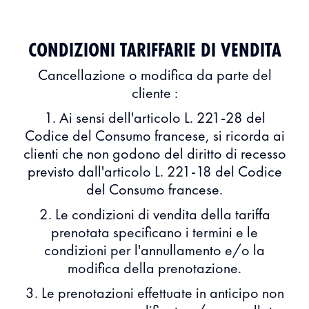
CONDIZIONI TARIFFARIE DI VENDITA
Cancellazione o modifica da parte del
cliente :
1. Ai sensi dell'articolo L. 221-28 del
Codice del Consumo francese, si ricorda ai
clienti che non godono del diritto di recesso
previsto dall'articolo L. 221-18 del Codice
del Consumo francese.
2. Le condizioni di vendita della tariffa
prenotata specificano i termini e le
condizioni per l'annullamento e/o la
modifica della prenotazione.
3. Le prenotazioni effettuate in anticipo non