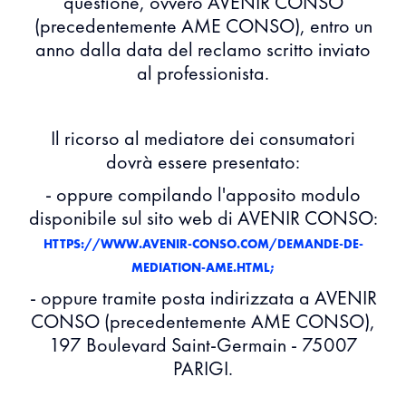
questione, ovvero AVENIR CONSO
(precedentemente AME CONSO), entro un
anno dalla data del reclamo scritto inviato
al professionista.
Il ricorso al mediatore dei consumatori
dovrà essere presentato:
- oppure compilando l'apposito modulo
disponibile sul sito web di AVENIR CONSO:
HTTPS://WWW.AVENIR-CONSO.COM/DEMANDE-DE-
MEDIATION-AME.HTML;
- oppure tramite posta indirizzata a AVENIR
CONSO (precedentemente AME CONSO),
197 Boulevard Saint-Germain - 75007
PARIGI.