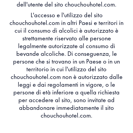
dell'utente del sito chouchouhotel.com.
L'accesso e l'utilizzo del sito
chouchouhotel.com in altri Paesi e territori in
cui il consumo di alcolici è autorizzato è
strettamente riservato alle persone
legalmente autorizzate al consumo di
bevande alcoliche. Di conseguenza, le
persone che si trovano in un Paese o in un
territorio in cui l'utilizzo del sito
chouchouhotel.com non è autorizzato dalle
leggi e dai regolamenti in vigore, o le
persone di età inferiore a quella richiesta
per accedere al sito, sono invitate ad
abbandonare immediatamente il sito
chouchouhotel.com.