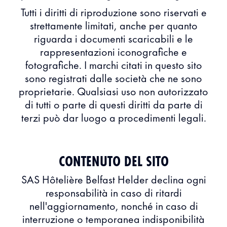
Tutti i diritti di riproduzione sono riservati e
strettamente limitati, anche per quanto
riguarda i documenti scaricabili e le
rappresentazioni iconografiche e
fotografiche. I marchi citati in questo sito
sono registrati dalle società che ne sono
proprietarie. Qualsiasi uso non autorizzato
di tutti o parte di questi diritti da parte di
terzi può dar luogo a procedimenti legali.
CONTENUTO DEL SITO
SAS Hôtelière Belfast Helder declina ogni
responsabilità in caso di ritardi
nell'aggiornamento, nonché in caso di
interruzione o temporanea indisponibilità