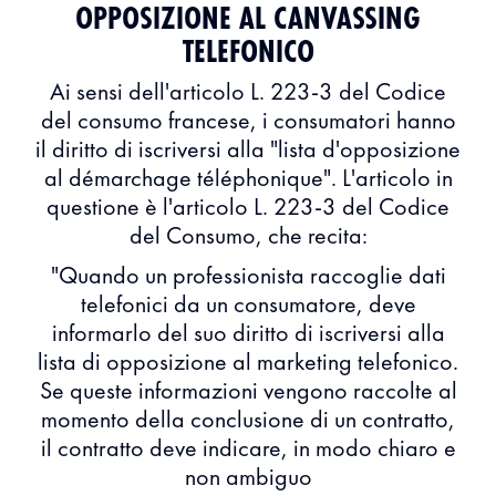
OPPOSIZIONE AL CANVASSING
TELEFONICO
Ai sensi dell'articolo L. 223-3 del Codice
del consumo francese, i consumatori hanno
il diritto di iscriversi alla "lista d'opposizione
al démarchage téléphonique". L'articolo in
questione è l'articolo L. 223-3 del Codice
del Consumo, che recita:
"Quando un professionista raccoglie dati
telefonici da un consumatore, deve
informarlo del suo diritto di iscriversi alla
lista di opposizione al marketing telefonico.
Se queste informazioni vengono raccolte al
momento della conclusione di un contratto,
il contratto deve indicare, in modo chiaro e
non ambiguo