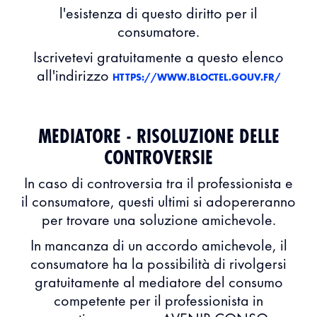
l'esistenza di questo diritto per il
consumatore.
Iscrivetevi gratuitamente a questo elenco
all'indirizzo
HTTPS://WWW.BLOCTEL.GOUV.FR/
MEDIATORE - RISOLUZIONE DELLE
CONTROVERSIE
In caso di controversia tra il professionista e
il consumatore, questi ultimi si adopereranno
per trovare una soluzione amichevole.
In mancanza di un accordo amichevole, il
consumatore ha la possibilità di rivolgersi
gratuitamente al mediatore del consumo
competente per il professionista in