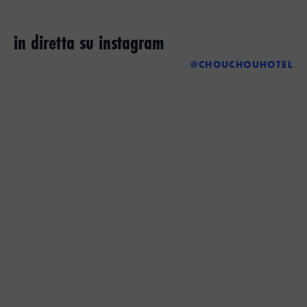
in diretta su instagram
@CHOUCHOUHOTEL