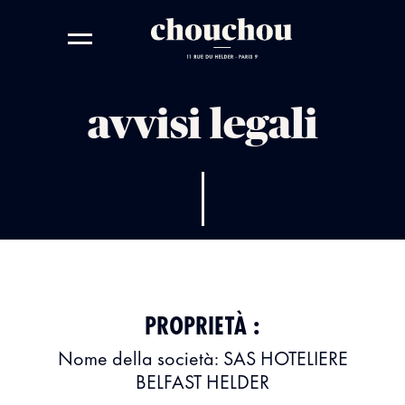
avvisi legali
PROPRIETÀ :
Nome della società: SAS HOTELIERE
BELFAST HELDER