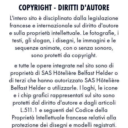
COPYRIGHT - DIRITTI D'AUTORE
L'intero sito è disciplinato dalla legislazione
francese e internazionale sul diritto d'autore
e sulla proprietà intellettuale. Le fotografie, i
testi, gli slogan, i disegni, le immagini e le
sequenze animate, con o senza sonoro,
sono protetti da copyright.
e tutte le opere integrate nel sito sono di
proprietà di SAS Hôtelière Belfast Helder o
di terzi che hanno autorizzato SAS Hôtelière
Belfast Helder a utilizzarle. I loghi, le icone
e i chip grafici rappresentati sul sito sono
protetti dal diritto d'autore e dagli articoli
L.511.1 e seguenti del Codice della
Proprietà Intellettuale francese relativi alla
protezione dei disegni e modelli registrati.