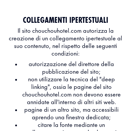
COLLEGAMENTI IPERTESTUALI
Il sito chouchouhotel.com autorizza la
creazione di un collegamento ipertestuale al
suo contenuto, nel rispetto delle seguenti
condizioni:
autorizzazione del direttore della
pubblicazione del sito;
non utilizzare la tecnica del "deep
linking", ossia le pagine del sito
chouchouhotel.com non devono essere
annidate all'interno di altri siti web.
pagine di un altro sito, ma accessibili
aprendo una finestra dedicata;
citare la fonte mediante un