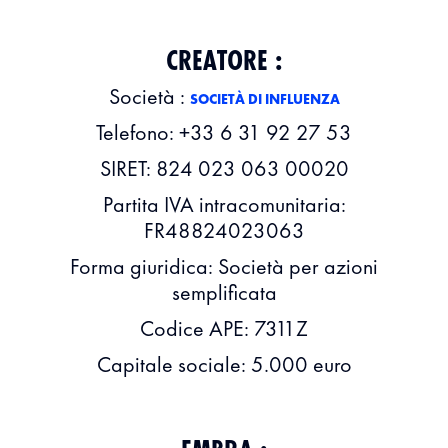
CREATORE :
Società :
SOCIETÀ DI INFLUENZA
Telefono: +33 6 31 92 27 53
SIRET: 824 023 063 00020
Partita IVA intracomunitaria:
FR48824023063
Forma giuridica: Società per azioni
semplificata
Codice APE: 7311Z
Capitale sociale: 5.000 euro