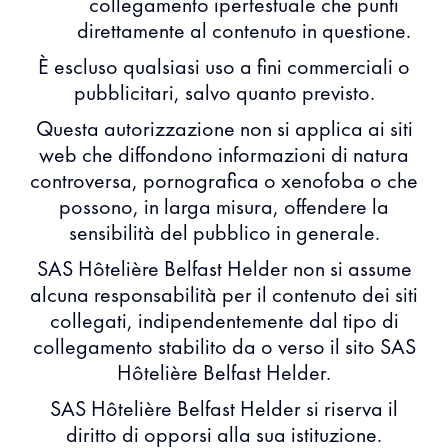
collegamento ipertestuale che punti
direttamente al contenuto in questione.
È escluso qualsiasi uso a fini commerciali o
pubblicitari, salvo quanto previsto.
Questa autorizzazione non si applica ai siti
web che diffondono informazioni di natura
controversa, pornografica o xenofoba o che
possono, in larga misura, offendere la
sensibilità del pubblico in generale.
SAS Hôtelière Belfast Helder non si assume
alcuna responsabilità per il contenuto dei siti
collegati, indipendentemente dal tipo di
collegamento stabilito da o verso il sito SAS
Hôtelière Belfast Helder.
SAS Hôtelière Belfast Helder si riserva il
diritto di opporsi alla sua istituzione.