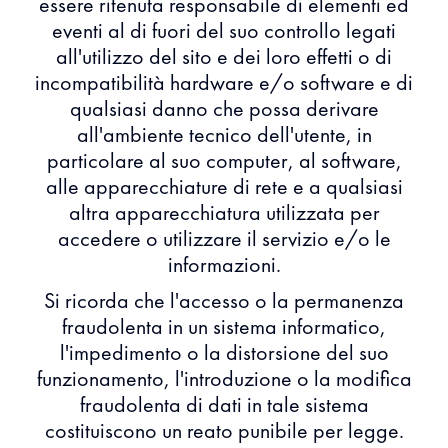
essere ritenuta responsabile di elementi ed
eventi al di fuori del suo controllo legati
all'utilizzo del sito e dei loro effetti o di
incompatibilità hardware e/o software e di
qualsiasi danno che possa derivare
all'ambiente tecnico dell'utente, in
particolare al suo computer, al software,
alle apparecchiature di rete e a qualsiasi
altra apparecchiatura utilizzata per
accedere o utilizzare il servizio e/o le
informazioni.
Si ricorda che l'accesso o la permanenza
fraudolenta in un sistema informatico,
l'impedimento o la distorsione del suo
funzionamento, l'introduzione o la modifica
fraudolenta di dati in tale sistema
costituiscono un reato punibile per legge.