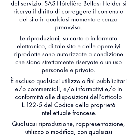
del servizio. SAS Hôtelière Belfast Helder si
riserva il diritto di correggere il contenuto
del sito in qualsiasi momento e senza
preavviso.
Le riproduzioni, su carta o in formato
elettronico, di tale sito e delle opere ivi
riprodotte sono autorizzate a condizione
che siano strettamente riservate a un uso
personale e privato.
È escluso qualsiasi utilizzo a fini pubblicitari
e/o commerciali, e/o informativi e/o in
conformità alle disposizioni dell'articolo
L.122-5 del Codice della proprietà
intellettuale francese.
Qualsiasi riproduzione, rappresentazione,
utilizzo o modifica, con qualsiasi