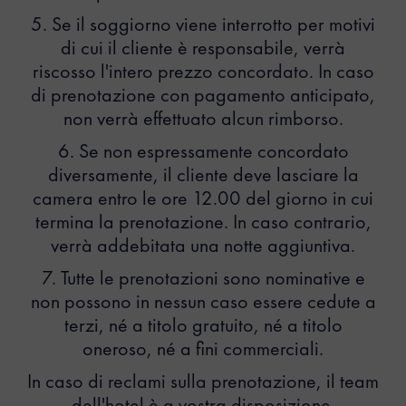
5. Se il soggiorno viene interrotto per motivi
di cui il cliente è responsabile, verrà
riscosso l'intero prezzo concordato. In caso
di prenotazione con pagamento anticipato,
non verrà effettuato alcun rimborso.
6. Se non espressamente concordato
diversamente, il cliente deve lasciare la
camera entro le ore 12.00 del giorno in cui
termina la prenotazione. In caso contrario,
verrà addebitata una notte aggiuntiva.
7. Tutte le prenotazioni sono nominative e
non possono in nessun caso essere cedute a
terzi, né a titolo gratuito, né a titolo
oneroso, né a fini commerciali.
In caso di reclami sulla prenotazione, il team