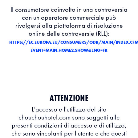
Il consumatore coinvolto in una controversia
con un operatore commerciale può
rivolgersi alla piattaforma di risoluzione
online delle controversie (RLL):
HTTPS://EC.EUROPA.EU/CONSUMERS/ODR/MAIN/INDEX.CF
EVENT=MAIN.HOME2.SHOW&LNG=FR
ATTENZIONE
L'accesso e l'utilizzo del sito
chouchouhotel.com sono soggetti alle
presenti condizioni di accesso e di utilizzo,
che sono vincolanti per l'utente e che questi