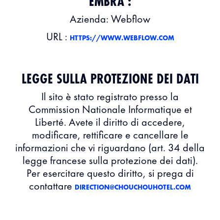
EMBRA :
Azienda: Webflow
URL :
HTTPS://
WWW.WEBFLOW.COM
LEGGE SULLA PROTEZIONE DEI DATI
Il sito è stato registrato presso la
Commission Nationale Informatique et
Liberté. Avete il diritto di accedere,
modificare, rettificare e cancellare le
informazioni che vi riguardano (art. 34 della
legge francese sulla protezione dei dati).
Per esercitare questo diritto, si prega di
contattare
DIRECTION@CHOUCHOUHOTEL.COM