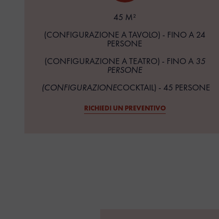
45 M²
(CONFIGURAZIONE A TAVOLO) - FINO A 24
PERSONE
(CONFIGURAZIONE A TEATRO) - FINO A
35
PERSONE
‍ (CONFIGURAZIONE
COCKTAIL) - 45 PERSONE
RICHIEDI UN PREVENTIVO