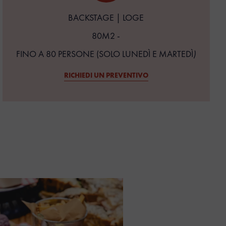
BACKSTAGE | LOGE
80M2 -
FINO A 80 PERSONE (SOLO LUNEDÌ E MARTEDÌ
)‍
RICHIEDI UN PREVENTIVO