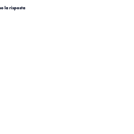
o la risposta