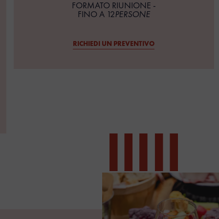
FORMATO RIUNIONE -
FINO A 12
PERSONE
RICHIEDI UN PREVENTIVO