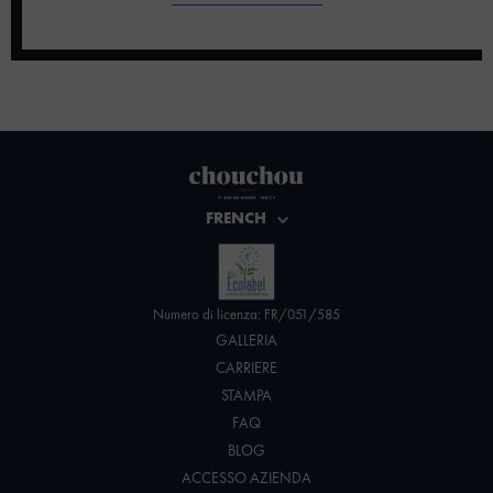
FRENCH
Numero di licenza: FR/051/585
GALLERIA
CARRIERE
STAMPA
FAQ
BLOG
ACCESSO AZIENDA