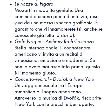
Le nozze di Figaro
Mozart in modalità geniale. Una
commedia umana piena di malizia, resa
viva da una messa in scena graffiante. È
garantito che vi innamorerete (sì, anche se
conoscete già tutta la storia).
Gala lyrique - Anthony Roth Costanzo
Stella internazionale, il controtenore
americano vi invita a un recital di
virtuosismo, emozione e modernità. Se
non lo avete mai ascoltato prima, questo
è il momento giusto.
Concerto-recital - Dvořák a New York
Un viaggio musicale tra l'Europa
romantica e il sogno americano.
Attraverso la musica di Dvořák, riscoprite
New York con le orecchie ben aperte.