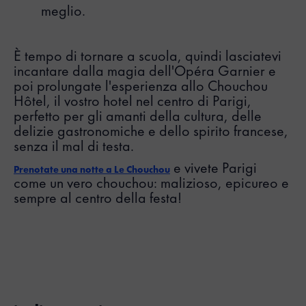
meglio.
È tempo di tornare a scuola, quindi lasciatevi
incantare dalla magia dell'Opéra Garnier e
poi prolungate l'esperienza allo Chouchou
Hôtel, il vostro hotel nel centro di Parigi,
perfetto per gli amanti della cultura, delle
delizie gastronomiche e dello spirito francese,
senza il mal di testa.
e vivete Parigi
Prenotate una notte a Le Chouchou
come un vero chouchou: malizioso, epicureo e
sempre al centro della festa!