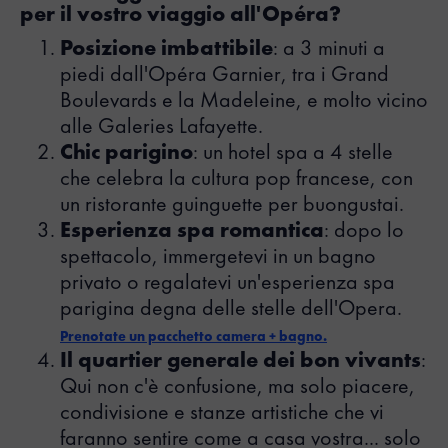
per il vostro viaggio all'Opéra?
Posizione imbattibile
: a 3 minuti a
piedi dall'Opéra Garnier, tra i Grand
Boulevards e la Madeleine, e molto vicino
alle Galeries Lafayette.
Chic parigino
: un hotel spa a 4 stelle
che celebra la cultura pop francese, con
un ristorante guinguette per buongustai.
Esperienza spa romantica
: dopo lo
spettacolo, immergetevi in un bagno
privato o regalatevi un'esperienza spa
parigina degna delle stelle dell'Opera.
Prenotate un pacchetto camera + bagno.
Il quartier generale dei bon vivants
:
Qui non c'è confusione, ma solo piacere,
condivisione e stanze artistiche che vi
faranno sentire come a casa vostra... solo