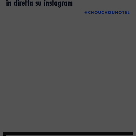
in diretta su instagram
@CHOUCHOUHOTEL