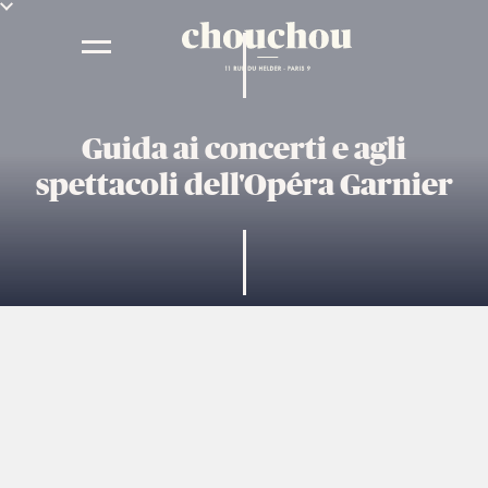
Guida ai concerti e agli
spettacoli dell'Opéra Garnier