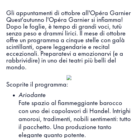
Gli appuntamenti di ottobre all'Opéra Garnier
Quest'autunno l'Opéra Garnier si infiamma!
Dopo le foglie, è tempo di grandi voci, tutù
senza peso e drammi lirici. Il mese di ottobre
offre un programma a cinque stelle con galà
scintillanti, opere leggendarie e recital
eccezionali. Preparatevi a emozionarvi (e a
rabbrividire) in uno dei teatri più belli del
mondo.
Scoprite il programma:
Ariodante
Fate spazio al fiammeggiante barocco
con uno dei capolavori di Handel. Intrighi
amorosi, tradimenti, nobili sentimenti: tutto
il pacchetto. Una produzione tanto
elegante quanto potente.